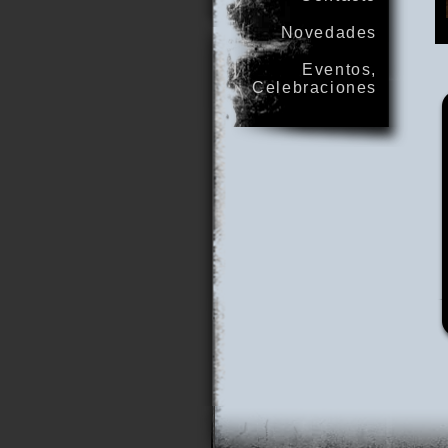
Novedades
Eventos,
Celebraciones